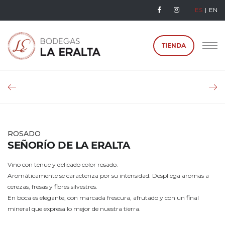
ES
EN
TIENDA
ROSADO
SEÑORÍO DE LA ERALTA
Vino con tenue y delicado color rosado.
Aromáticamente se caracteriza por su intensidad. Despliega aromas a
cerezas, fresas y flores silvestres.
En boca es elegante, con marcada frescura, afrutado y con un final
mineral que expresa lo mejor de nuestra tierra.