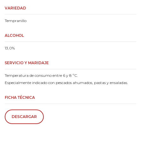
VARIEDAD
Tempranillo
ALCOHOL
13,0%
SERVICIO Y MARIDAJE
Temperatura de consumo entre 6 y 8 ºC.
Especialmente indicado con pescados ahumados, pastas y ensaladas.
FICHA TÉCNICA
DESCARGAR