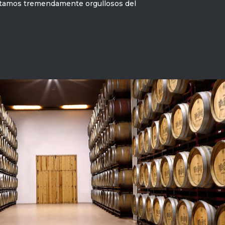
Estamos tremendamente orgullosos del