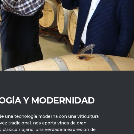
OGÍA Y MODERNIDAD
e una tecnología moderna con una viticultura
 vez tradicional, nos aporta vinos de gran
lo clásico riojano, una verdadera expresión de