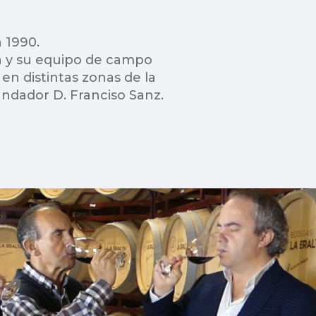
 1990.
ga y su equipo de campo
en distintas zonas de la
undador D. Franciso Sanz.