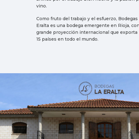
vino.
Como fruto del trabajo y el esfuerzo, Bodegas
Eralta es una bodega emergente en Rioja, co
grande proyección internacional que exporta
15 países en todo el mundo.