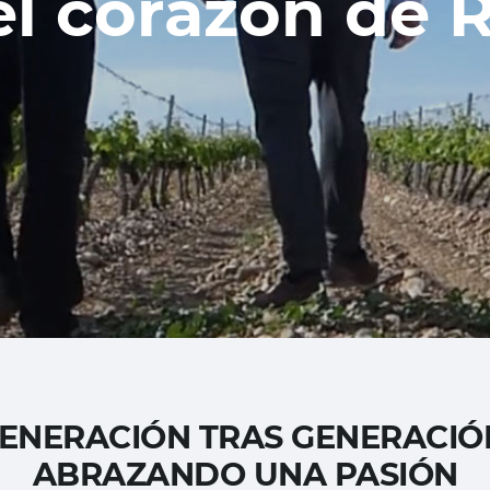
el corazón de R
ENERACIÓN TRAS GENERACIÓ
ABRAZANDO UNA PASIÓN